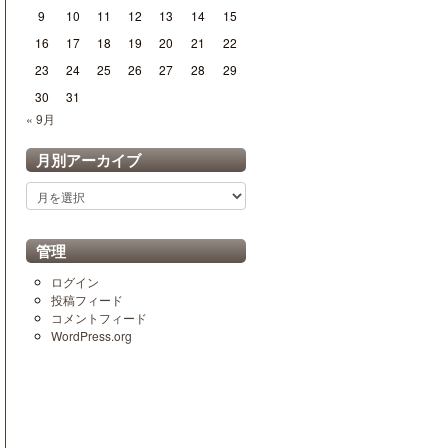
9
10
11
12
13
14
15
16
17
18
19
20
21
22
23
24
25
26
27
28
29
30
31
« 9月
月別アーカイブ
月
別
ア
ー
管理
カ
イ
ログイン
ブ
投稿フィード
コメントフィード
WordPress.org