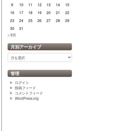
9
10
11
12
13
14
15
16
17
18
19
20
21
22
23
24
25
26
27
28
29
30
31
« 9月
月別アーカイブ
月
別
ア
ー
管理
カ
イ
ログイン
ブ
投稿フィード
コメントフィード
WordPress.org