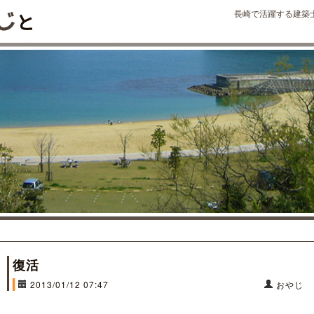
長崎で活躍する建築
復活
2013/01/12 07:47
おやじ