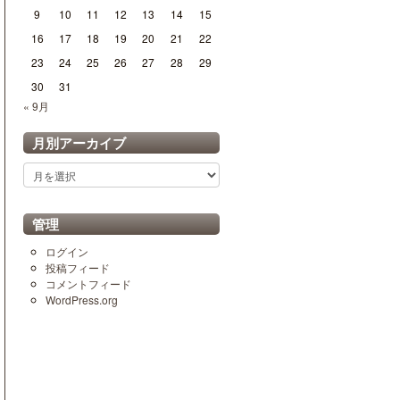
9
10
11
12
13
14
15
16
17
18
19
20
21
22
23
24
25
26
27
28
29
30
31
« 9月
月別アーカイブ
月
別
ア
ー
管理
カ
イ
ログイン
ブ
投稿フィード
コメントフィード
WordPress.org