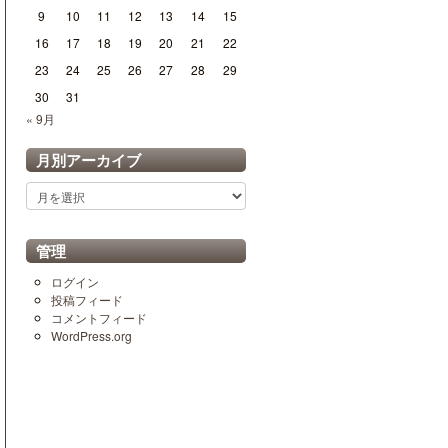
9
10
11
12
13
14
15
16
17
18
19
20
21
22
23
24
25
26
27
28
29
30
31
« 9月
月別アーカイブ
月
別
ア
ー
管理
カ
イ
ログイン
ブ
投稿フィード
コメントフィード
WordPress.org