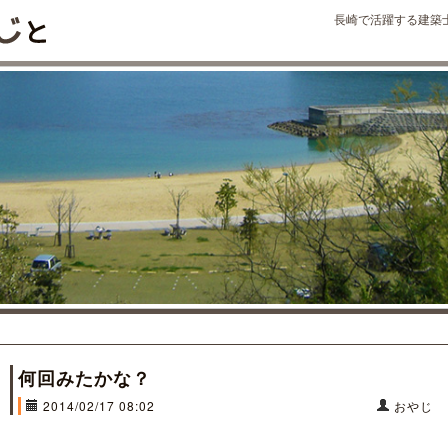
長崎で活躍する建築
何回みたかな？
2014/02/17 08:02
おやじ