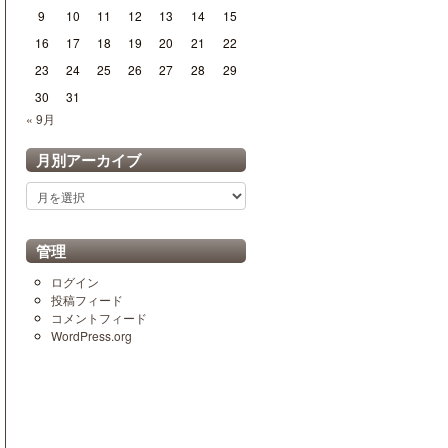
9
10
11
12
13
14
15
16
17
18
19
20
21
22
23
24
25
26
27
28
29
30
31
« 9月
月別アーカイブ
月
別
ア
ー
管理
カ
イ
ログイン
ブ
投稿フィード
コメントフィード
WordPress.org