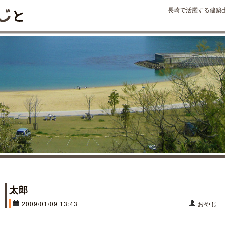
長崎で活躍する建築
太郎
2009/01/09 13:43
おやじ