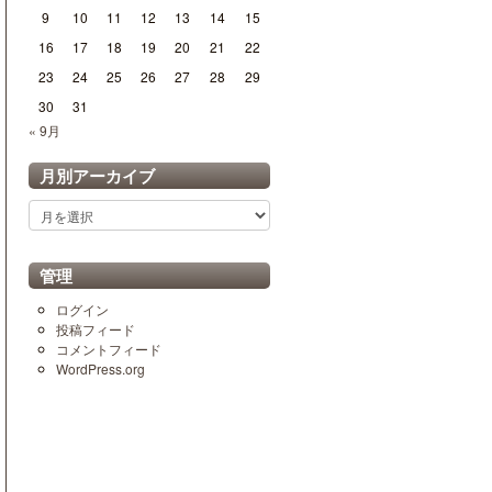
9
10
11
12
13
14
15
16
17
18
19
20
21
22
23
24
25
26
27
28
29
30
31
« 9月
月別アーカイブ
月
別
ア
ー
管理
カ
イ
ログイン
ブ
投稿フィード
コメントフィード
WordPress.org