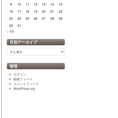
9
10
11
12
13
14
15
16
17
18
19
20
21
22
23
24
25
26
27
28
29
30
31
« 9月
月別アーカイブ
月
別
ア
ー
管理
カ
イ
ログイン
ブ
投稿フィード
コメントフィード
WordPress.org